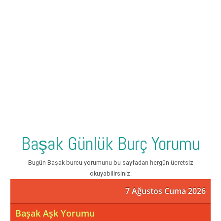
Başak Günlük Burç Yorumu
Bugün Başak burcu yorumunu bu sayfadan hergün ücretsiz
okuyabilirsiniz.
7 Ağustos Cuma 2026
Başak Aşk Yorumu