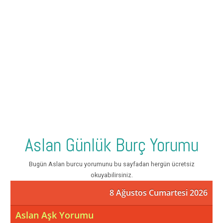
Aslan Günlük Burç Yorumu
Bugün Aslan burcu yorumunu bu sayfadan hergün ücretsiz
okuyabilirsiniz.
8 Ağustos Cumartesi 2026
Aslan Aşk Yorumu